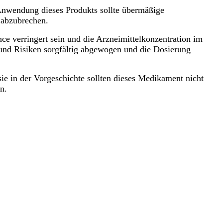
Anwendung dieses Produkts sollte übermäßige
 abzubrechen.
ce verringert sein und die Arzneimittelkonzentration im
 und Risiken sorgfältig abgewogen und die Dosierung
ie in der Vorgeschichte sollten dieses Medikament nicht
n.