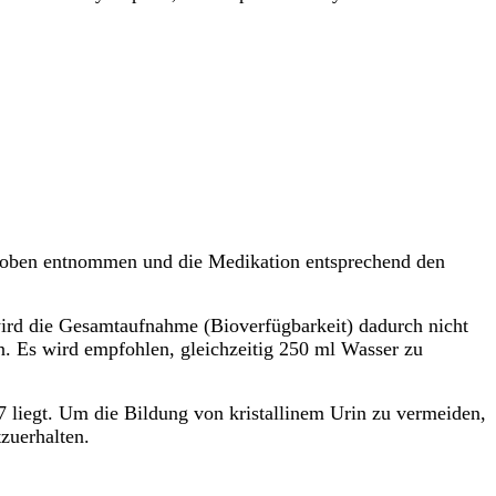
rproben entnommen und die Medikation entsprechend den
rd die Gesamtaufnahme (Bioverfügbarkeit) dadurch nicht
 Es wird empfohlen, gleichzeitig 250 ml Wasser zu
7 liegt. Um die Bildung von kristallinem Urin zu vermeiden,
zuerhalten.