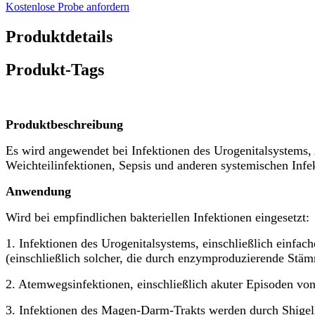
Kostenlose Probe anfordern
Produktdetails
Produkt-Tags
Produktbeschreibung
Es wird angewendet bei Infektionen des Urogenitalsystems
Weichteilinfektionen, Sepsis und anderen systemischen Infe
Anwendung
Wird bei empfindlichen bakteriellen Infektionen eingesetzt:
1. Infektionen des Urogenitalsystems, einschließlich einfach
(einschließlich solcher, die durch enzymproduzierende Stä
2. Atemwegsinfektionen, einschließlich akuter Episoden vo
3. Infektionen des Magen-Darm-Trakts werden durch Shigell