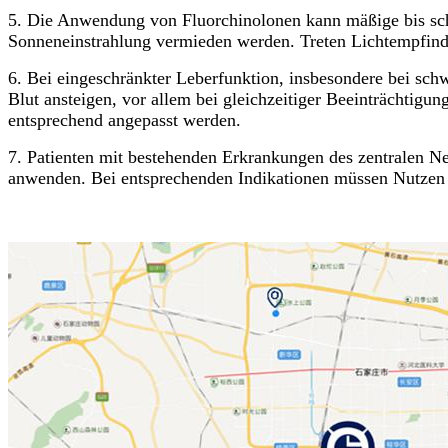
5. Die Anwendung von Fluorchinolonen kann mäßige bis sch
Sonneneinstrahlung vermieden werden. Treten Lichtempfind
6. Bei eingeschränkter Leberfunktion, insbesondere bei schw
Blut ansteigen, vor allem bei gleichzeitiger Beeinträchti
entsprechend angepasst werden.
7. Patienten mit bestehenden Erkrankungen des zentralen Ner
anwenden. Bei entsprechenden Indikationen müssen Nutzen